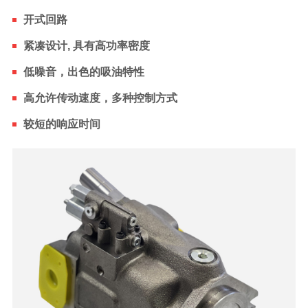
开式回路
紧凑设计, 具有高功率密度
低噪音，出色的吸油特性
高允许传动速度，多种控制方式
较短的响应时间