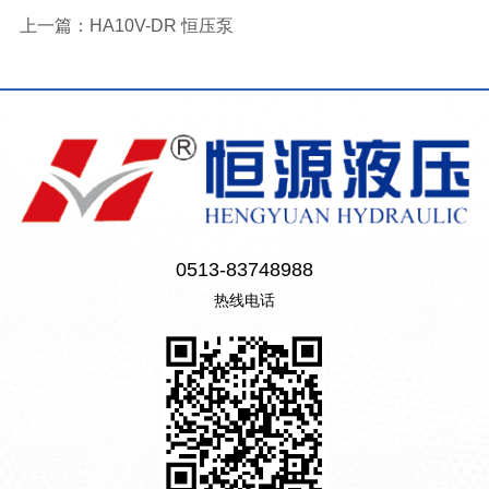
上一篇：
HA10V-DR 恒压泵
0513-83748988
热线电话