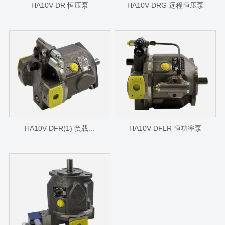
HA10V-DR 恒压泵
HA10V-DRG 远程恒压泵
HA10V-DFR(1) 负载...
HA10V-DFLR 恒功率泵