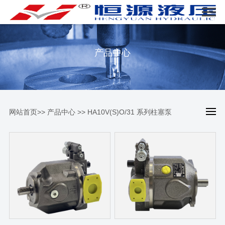
产品中心
网站首页
>>
产品中心
>>
HA10V(S)O/31 系列柱塞泵