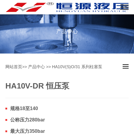
产品中心
网站首页
>>
产品中心
>>
HA10V(S)O/31 系列柱塞泵
HA10V-DR 恒压泵
规格18至140
公称压力280bar
最大压力350bar