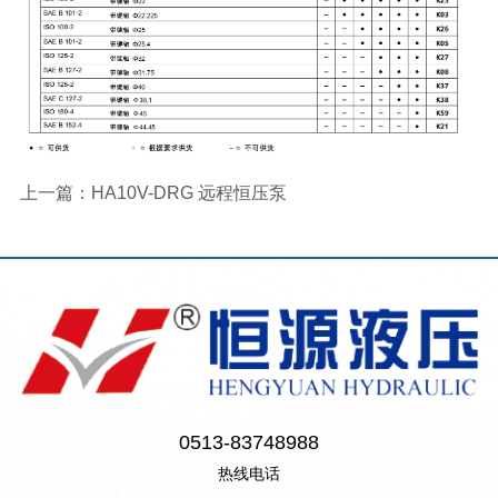
上一篇：
HA10V-DRG 远程恒压泵
0513-83748988
热线电话