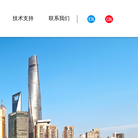
技术支持
联系我们