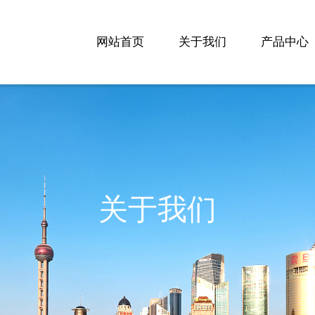
网站首页
关于我们
产品中心
关于我们