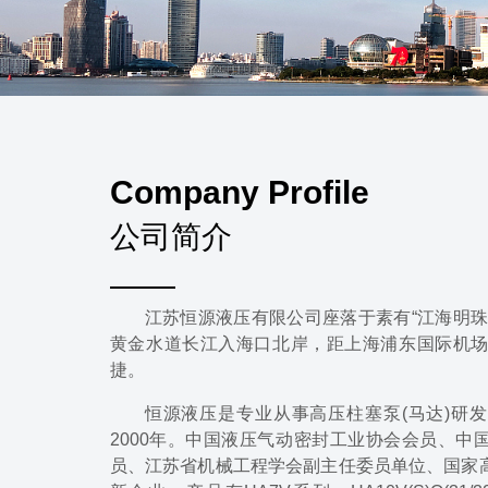
Company Profile
公司简介
江苏恒源液压有限公司座落于素有“江海明珠
黄金水道长江入海口北岸，距上海浦东国际机场
捷。
恒源液压是专业从事高压柱塞泵(马达)研
2000年。中国液压气动密封工业协会会员、中
员、江苏省机械工程学会副主任委员单位、国家