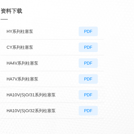
资料下载
HY系列柱塞泵
PDF
CY系列柱塞泵
PDF
HA4V系列柱塞泵
PDF
HA7V系列柱塞泵
PDF
HA10V(S)O/31系列柱塞泵
PDF
HA10V(S)O/32系列柱塞泵
PDF