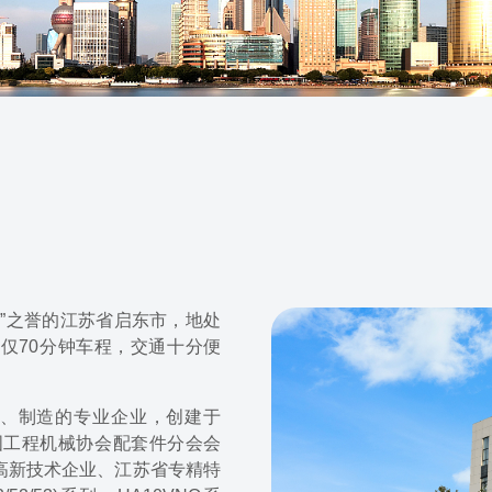
”之誉的江苏省启东市，地处
仅70分钟车程，交通十分便
发、制造的专业企业，创建于
国工程机械协会配套件分会会
高新技术企业、江苏省专精特