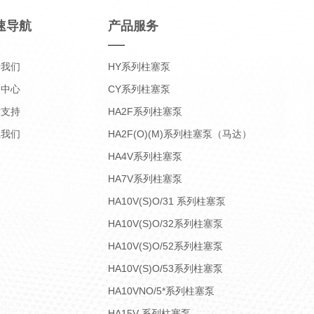
速导航
产品服务
于我们
HY系列柱塞泵
品中心
CY系列柱塞泵
术支持
HA2F系列柱塞泵
系我们
HA2F(O)(M)系列柱塞泵（马达）
HA4V系列柱塞泵
HA7V系列柱塞泵
HA10V(S)O/31 系列柱塞泵
HA10V(S)O/32系列柱塞泵
HA10V(S)O/52系列柱塞泵
HA10V(S)O/53系列柱塞泵
HA10VNO/5*系列柱塞泵
HA15V 系列柱塞泵