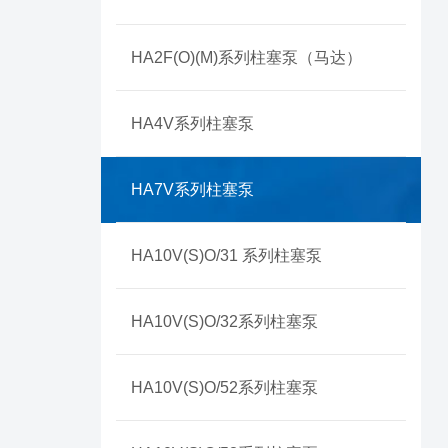
HA2F(O)(M)系列柱塞泵（马达）
HA4V系列柱塞泵
HA7V系列柱塞泵
HA10V(S)O/31 系列柱塞泵
HA10V(S)O/32系列柱塞泵
HA10V(S)O/52系列柱塞泵