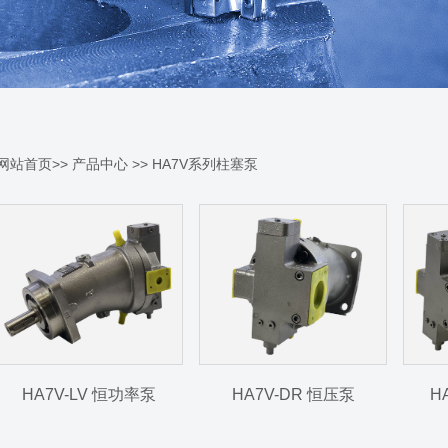
网站首页
>>
产品中心
>>
HA7V系列柱塞泵
HA7V-LV 恒功率泵
HA7V-DR 恒压泵
H