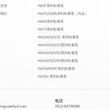
术支持
HA2F系列柱塞泵
系我们
HA2F(O)(M)系列柱塞泵（马达）
HA4V系列柱塞泵
HA7V系列柱塞泵
HA10V(S)O/31 系列柱塞泵
HA10V(S)O/32系列柱塞泵
HA10V(S)O/52系列柱塞泵
HA10V(S)O/53系列柱塞泵
HA10VNO/5*系列柱塞泵
HA15V 系列柱塞泵
箱
电话
engyuanhyd.com
0513-83748988