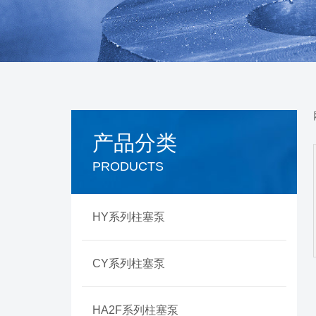
产品分类
PRODUCTS
HY系列柱塞泵
CY系列柱塞泵
HA2F系列柱塞泵