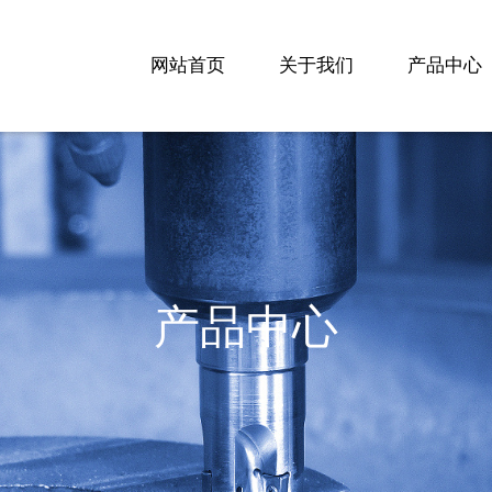
网站首页
关于我们
产品中心
产品中心