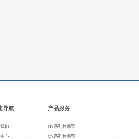
速导航
产品服务
于我们
HY系列柱塞泵
品中心
CY系列柱塞泵