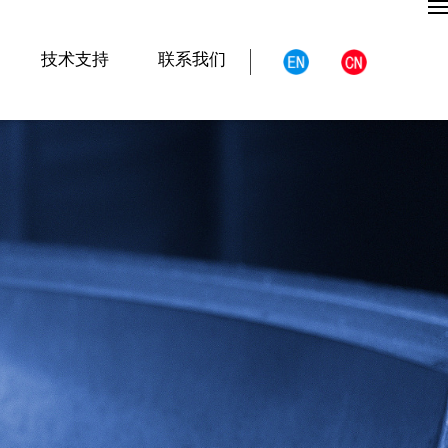
技术支持
联系我们