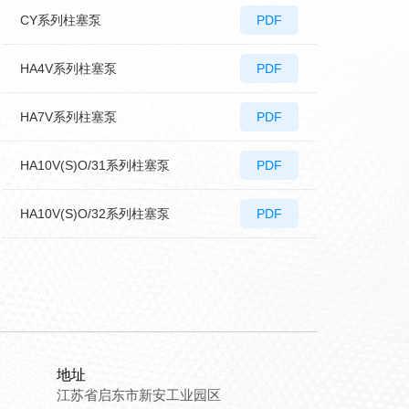
CY系列柱塞泵
PDF
HA4V系列柱塞泵
PDF
HA7V系列柱塞泵
PDF
HA10V(S)O/31系列柱塞泵
PDF
HA10V(S)O/32系列柱塞泵
PDF
地址
江苏省启东市新安工业园区