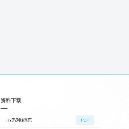
资料下载
HY系列柱塞泵
PDF