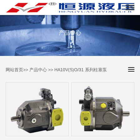
产品中心
网站首页
>>
产品中心
>>
HA10V(S)O/31 系列柱塞泵