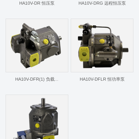
HA10V-DR 恒压泵
HA10V-DRG 远程恒压泵
HA10V-DFR(1) 负载...
HA10V-DFLR 恒功率泵