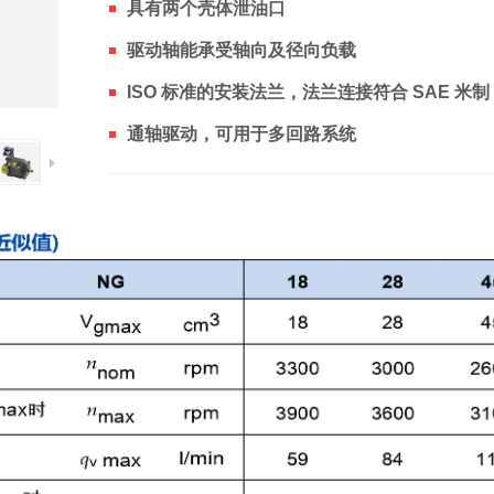
具有两个壳体泄油口
驱动轴能承受轴向及径向负载
ISO 标准的安装法兰，法兰连接符合 SAE 米制
通轴驱动，可用于多回路系统