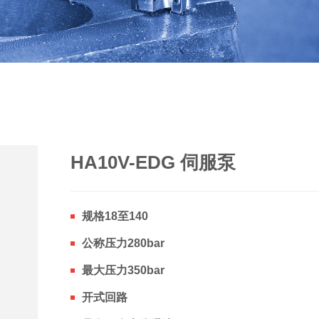
HA10V-EDG 伺服泵
规格18至140
公称压力280bar
最大压力350bar
开式回路