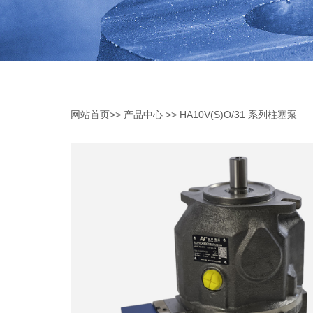
网站首页
>>
产品中心
>>
HA10V(S)O/31 系列柱塞泵