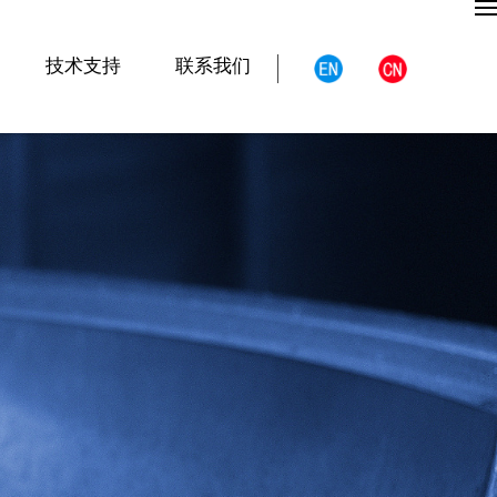
技术支持
联系我们