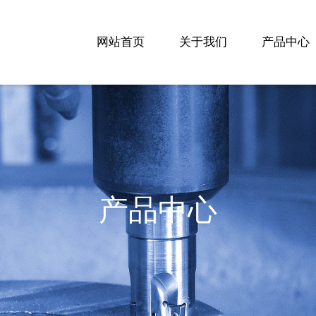
网站首页
关于我们
产品中心
产品中心