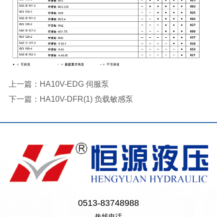
上一篇：
HA10V-EDG 伺服泵
下一篇：
HA10V-DFR(1) 负载敏感泵
0513-83748988
热线电话