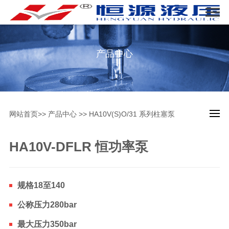
产品中心
网站首页
>>
产品中心
>>
HA10V(S)O/31 系列柱塞泵
HA10V-DFLR 恒功率泵
规格18至140
公称压力280bar
最大压力350bar