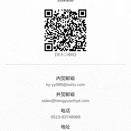
【官方二维码】
内贸邮箱
hy-yy988@sohu.com
外贸邮箱
sales@hengyuanhyd.com
电话
0513-83748988
地址