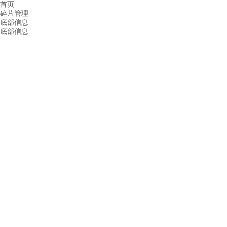
首页
碎片管理
底部信息
底部信息