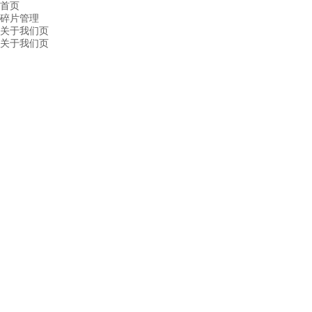
首页
碎片管理
关于我们页
关于我们页