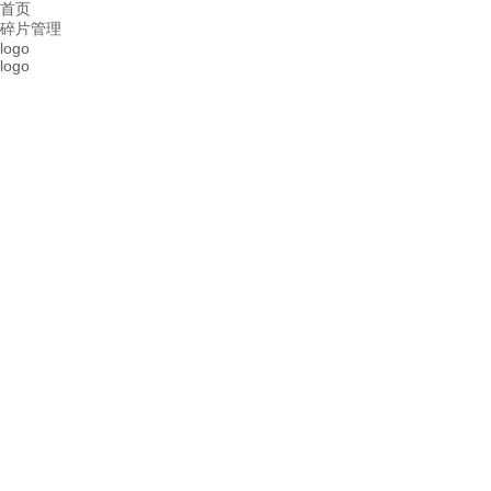
首页
碎片管理
logo
logo