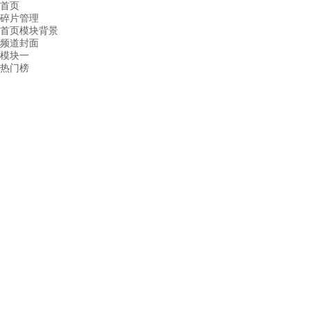
首页
碎片管理
首页模块背景
频道封面
模块一
热门榜