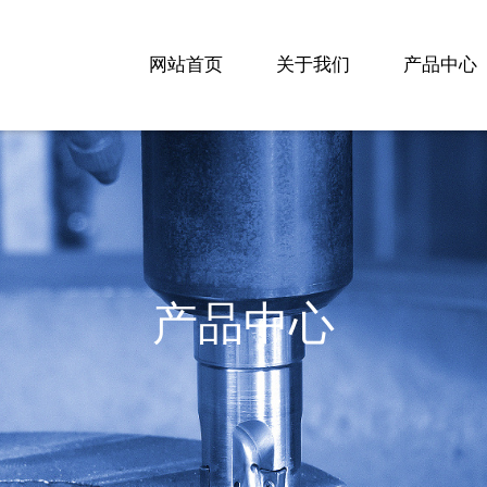
网站首页
关于我们
产品中心
产品中心