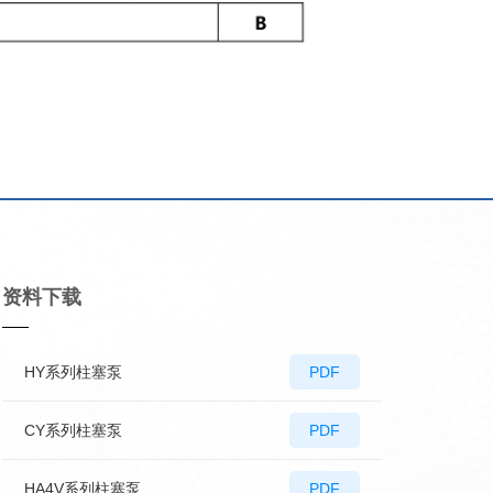
资料下载
HY系列柱塞泵
PDF
CY系列柱塞泵
PDF
HA4V系列柱塞泵
PDF