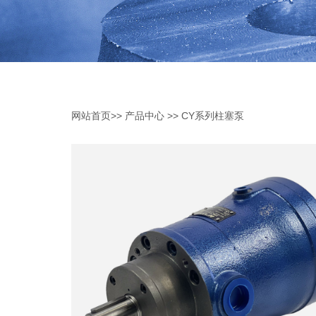
网站首页
>>
产品中心
>>
CY系列柱塞泵