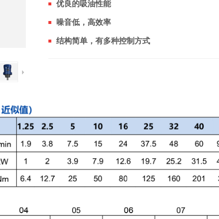
优良的吸油性能
噪音低，高效率
结构简单，有多种控制方式