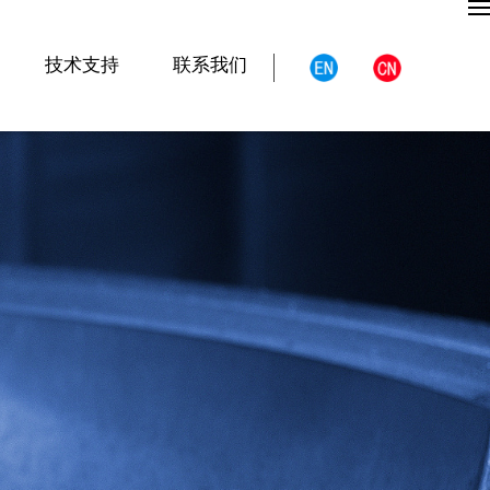
技术支持
联系我们