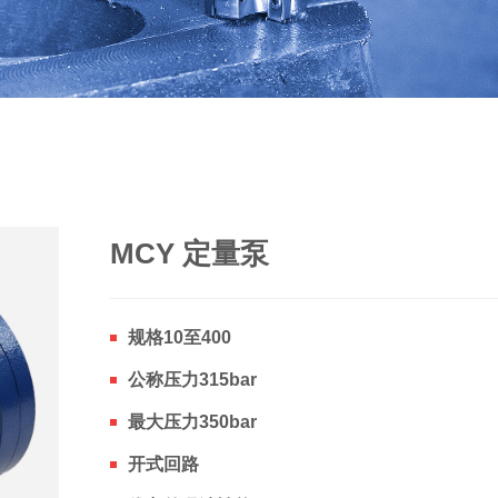
MCY 定量泵
规格10至400
公称压力315bar
最大压力350bar
开式回路