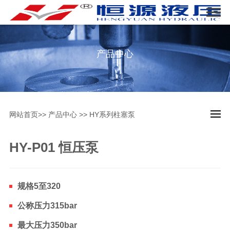
产品中心
网站首页
>>
产品中心
>>
HY系列柱塞泵
HY-P01 恒压泵
规格5至320
公称压力315bar
最大压力350bar