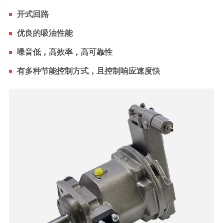
开式回路
优良的吸油性能
噪音低，高效率，高可靠性
有多种节能控制方式，且控制响应速度快