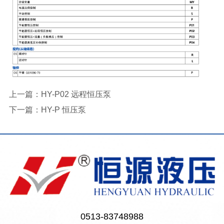
上一篇：
HY-P02 远程恒压泵
下一篇：
HY-P 恒压泵
0513-83748988