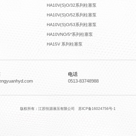
HA10V(S)O/32系列柱塞泵
HA10V(S)O/52系列柱塞泵
HA10V(S)O/53系列柱塞泵
HA10VNO/5*系列柱塞泵
HA15V 系列柱塞泵
箱
电话
engyuanhyd.com
0513-83748988
版权所有：江苏恒源液压有限公司
苏ICP备16024756号-1