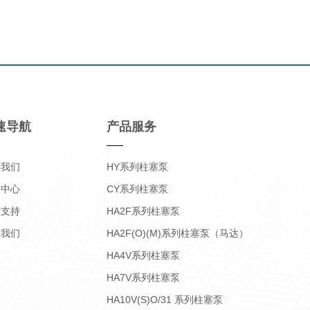
速导航
产品服务
于我们
HY系列柱塞泵
品中心
CY系列柱塞泵
术支持
HA2F系列柱塞泵
系我们
HA2F(O)(M)系列柱塞泵（马达）
HA4V系列柱塞泵
HA7V系列柱塞泵
HA10V(S)O/31 系列柱塞泵