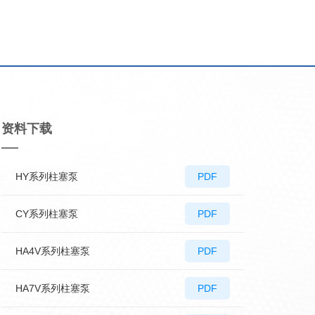
资料下载
HY系列柱塞泵
PDF
CY系列柱塞泵
PDF
HA4V系列柱塞泵
PDF
HA7V系列柱塞泵
PDF