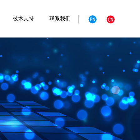
技术支持
联系我们