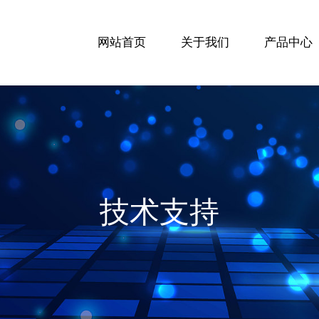
网站首页
关于我们
产品中心
技术支持