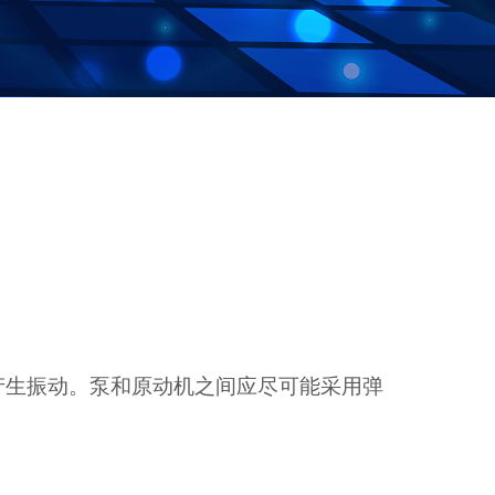
产生振动。泵和原动机之间应尽可能采用弹