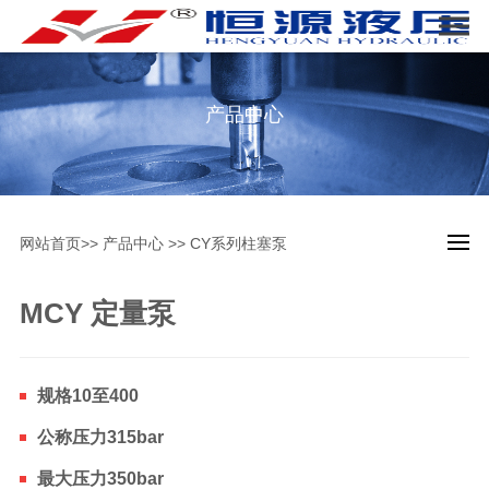
产品中心
网站首页
>>
产品中心
>>
CY系列柱塞泵
MCY 定量泵
规格10至400
公称压力315bar
最大压力350bar