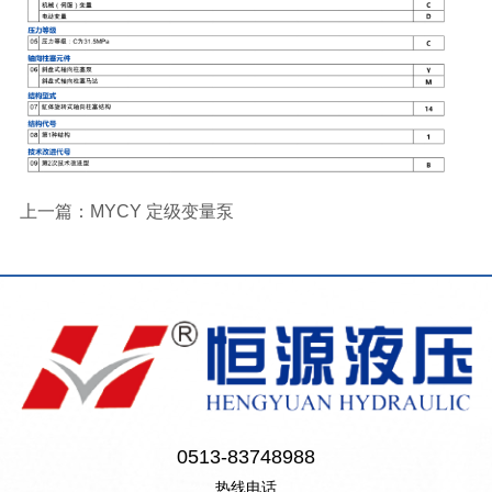
上一篇：
MYCY 定级变量泵
0513-83748988
热线电话