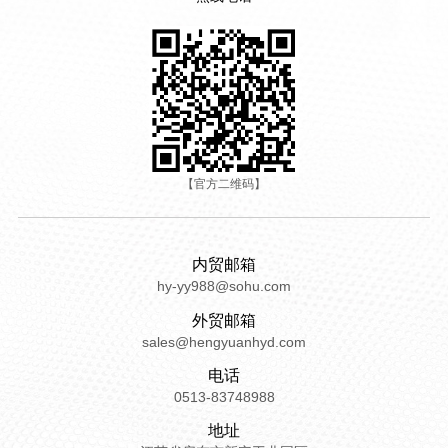
【官方二维码】
内贸邮箱
hy-yy988@sohu.com
外贸邮箱
sales@hengyuanhyd.com
电话
0513-83748988
地址