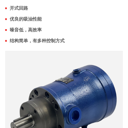
开式回路
优良的吸油性能
噪音低，高效率
结构简单，有多种控制方式