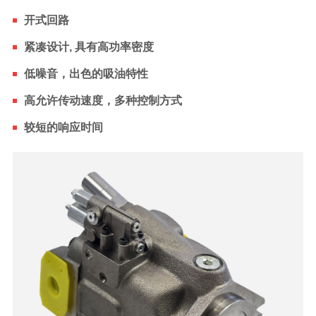
开式回路
紧凑设计, 具有高功率密度
低噪音，出色的吸油特性
高允许传动速度，多种控制方式
较短的响应时间