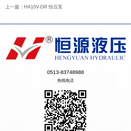
上一篇：
HA10V-DR 恒压泵
0513-83748988
热线电话