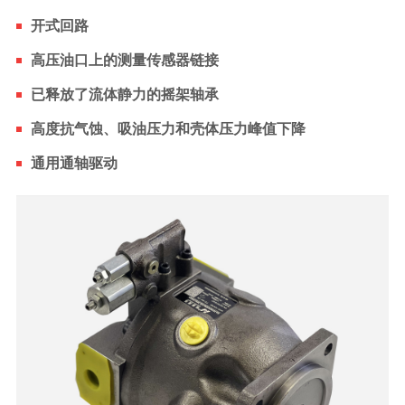
开式回路
高压油口上的测量传感器链接
已释放了流体静力的摇架轴承
高度抗气蚀、吸油压力和壳体压力峰值下降
通用通轴驱动