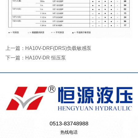
上一篇：
HA10V-DRF(DRS)负载敏感泵
下一篇：
HA10V-DR 恒压泵
0513-83748988
热线电话