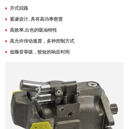
开式回路
紧凑设计, 具有高功率密度
高效率,出色的吸油特性
高允许传动速度，多种控制方式
低噪音等级，较短的响应时间