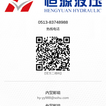
0513-83748988
热线电话
【官方二维码】
内贸邮箱
hy-yy988@sohu.com
外贸邮箱