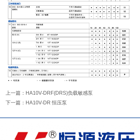
上一篇：
HA10V-DRF(DRS)负载敏感泵
下一篇：
HA10V-DR 恒压泵