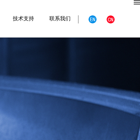
技术支持
联系我们