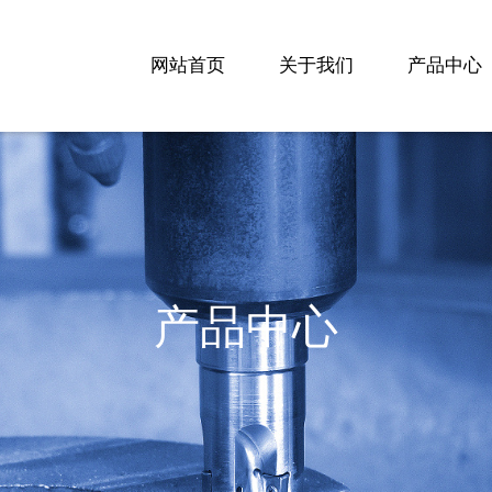
网站首页
关于我们
产品中心
产品中心