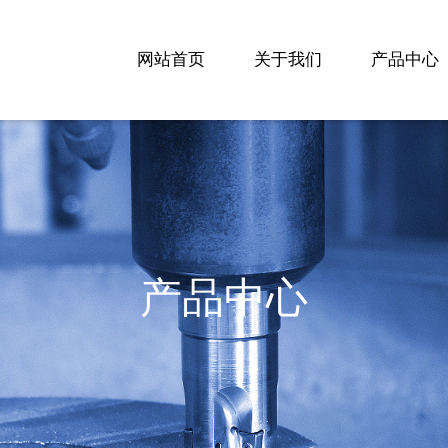
网站首页
关于我们
产品中心
产品中心