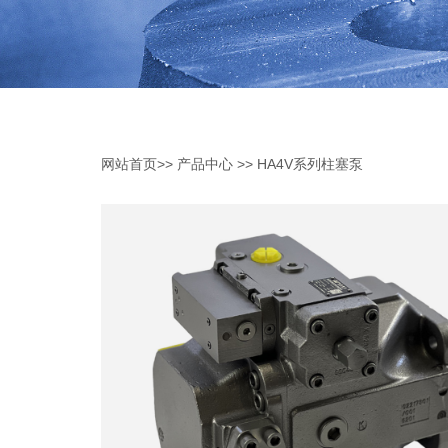
网站首页
>>
产品中心
>>
HA4V系列柱塞泵