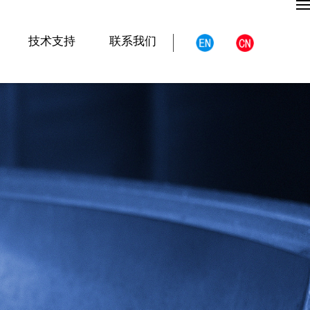
技术支持
联系我们