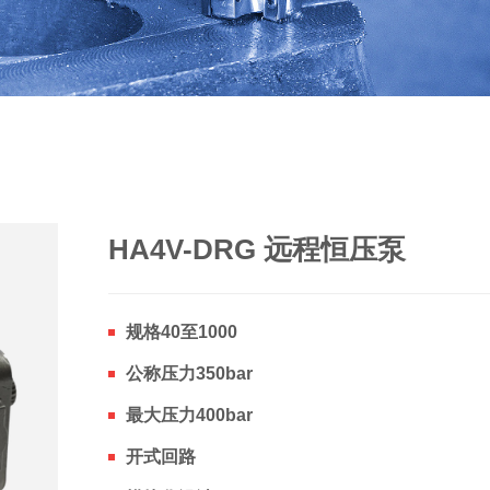
HA4V-DRG 远程恒压泵
规格40至1000
公称压力350bar
最大压力400bar
开式回路