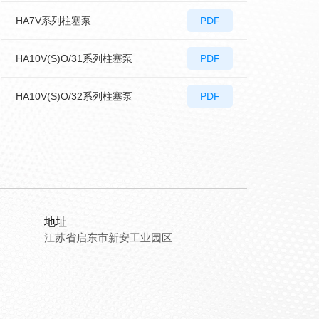
HA7V系列柱塞泵
PDF
HA10V(S)O/31系列柱塞泵
PDF
HA10V(S)O/32系列柱塞泵
PDF
地址
江苏省启东市新安工业园区