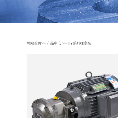
网站首页
>>
产品中心
>>
HY系列柱塞泵