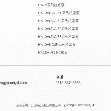
HA7V系列柱塞泵
HA10V(S)O/31 系列柱塞泵
HA10V(S)O/32系列柱塞泵
HA10V(S)O/52系列柱塞泵
HA10V(S)O/53系列柱塞泵
HA10VNO/5*系列柱塞泵
HA15V 系列柱塞泵
箱
电话
engyuanhyd.com
0513-83748988
版权所有：江苏恒源液压有限公司
苏ICP备16024756号-1