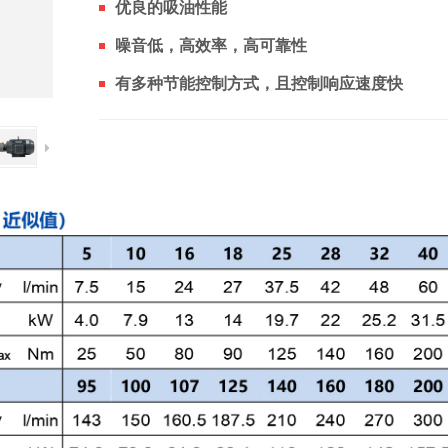
优良的吸油性能
噪音低，高效率，高可靠性
有多种节能控制方式，且控制响应速度快