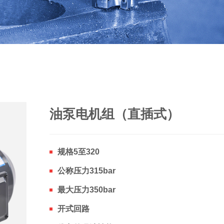
油泵电机组（直插式）
规格5至320
公称压力315bar
最大压力350bar
开式回路