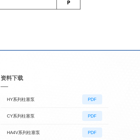
资料下载
HY系列柱塞泵
PDF
CY系列柱塞泵
PDF
HA4V系列柱塞泵
PDF