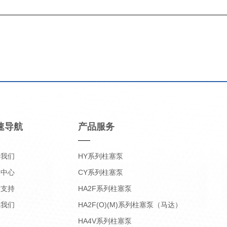
速导航
产品服务
于我们
HY系列柱塞泵
品中心
CY系列柱塞泵
术支持
HA2F系列柱塞泵
系我们
HA2F(O)(M)系列柱塞泵（马达）
HA4V系列柱塞泵