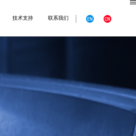
技术支持
联系我们