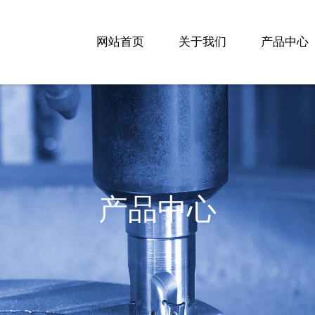
网站首页
关于我们
产品中心
产品中心