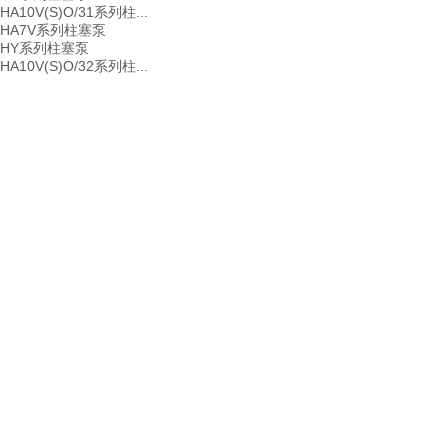
HA10V(S)O/31系列柱...
HA7V系列柱塞泵
HY系列柱塞泵
HA10V(S)O/32系列柱...