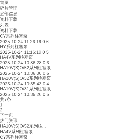
首页
碎片管理
底部信息
资料下载
列表
资料下载
CY系列柱塞泵
2025-10-24 11:26:19
0
6
HY系列柱塞泵
2025-10-24 11:16:19
0
5
HA4V系列柱塞泵
2025-10-24 10:36:28
0
6
HA10V(S)O/52系列柱塞泵
2025-10-24 10:36:06
0
6
HA10V(S)O/32系列柱塞泵
2025-10-24 10:35:43
0
4
HA10V(S)O/31系列柱塞泵
2025-10-24 10:35:26
0
5
共7条
1
2
下一页
热门资讯
HA10V(S)O/52系列柱...
HA4V系列柱塞泵
CY系列柱塞泵