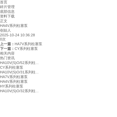
首页
碎片管理
底部信息
资料下载
正文
HA4V系列柱塞泵
创始人
2025-10-24 10:36:28
0
次
上一篇：
HA7V系列柱塞泵
下一篇：
CY系列柱塞泵
相关内容
热门资讯
HA10V(S)O/52系列柱...
CY系列柱塞泵
HA10V(S)O/31系列柱...
HA7V系列柱塞泵
HA4V系列柱塞泵
HY系列柱塞泵
HA10V(S)O/32系列柱...