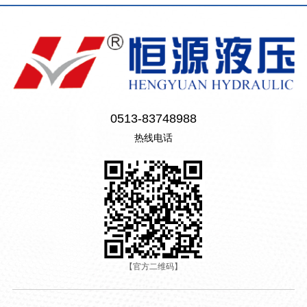
0513-83748988
热线电话
【官方二维码】