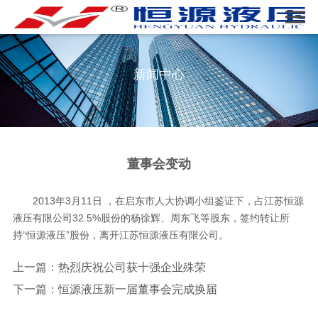
新闻中心
董事会变动
2013年3月11日 ，在启东市人大协调小组鉴证下，占江苏恒源
液压有限公司32.5%股份的杨徐辉、周东飞等股东，签约转让所
持“恒源液压”股份，离开江苏恒源液压有限公司。
上一篇：
热烈庆祝公司获十强企业殊荣
下一篇：
恒源液压新一届董事会完成换届