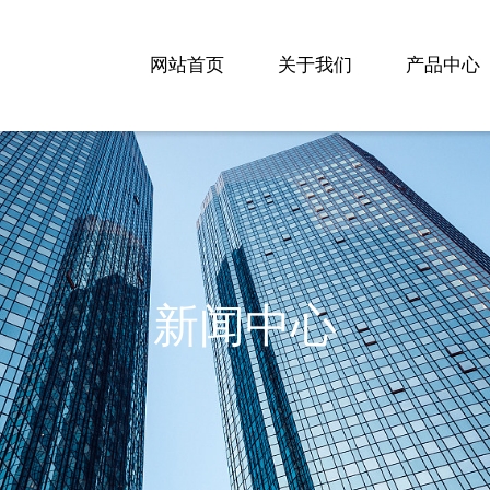
网站首页
关于我们
产品中心
新闻中心