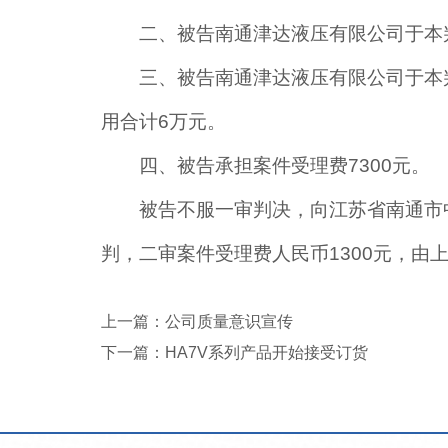
二、被告南通津达液压有限公司于本
三、被告南通津达液压有限公司于本
用合计6万元。
四、被告承担案件受理费7300元。
被告不服一审判决，向江苏省南通市中
判，二审案件受理费人民币1300元，由上
上一篇：
公司质量意识宣传
下一篇：
HA7V系列产品开始接受订货