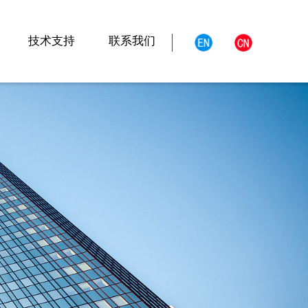
技术支持
联系我们