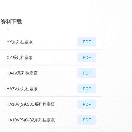
资料下载
HY系列柱塞泵
PDF
CY系列柱塞泵
PDF
HA4V系列柱塞泵
PDF
HA7V系列柱塞泵
PDF
HA10V(S)O/31系列柱塞泵
PDF
HA10V(S)O/32系列柱塞泵
PDF