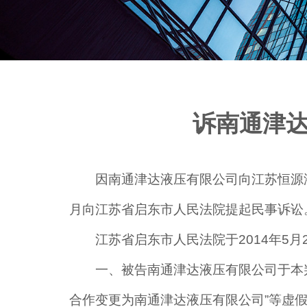
诉南通津
因南通津达液压有限公司向江苏恒源
月向江苏省启东市人民法院提起民事诉讼
江苏省启东市人民法院于2014年5月
一、被告南通津达液压有限公司于本
合作变更为南通津达液压有限公司”等虚