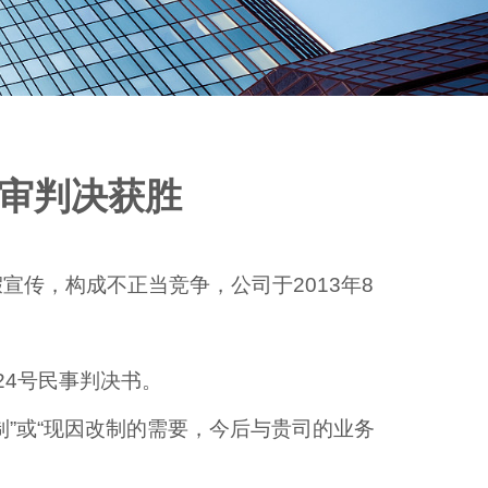
审判决获胜
传，构成不正当竞争，公司于2013年8
24号民事判决书。
”或“现因改制的需要，今后与贵司的业务