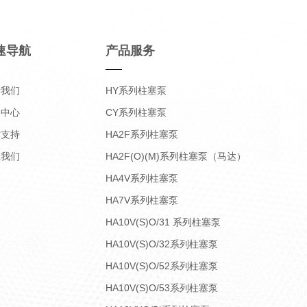
速导航
产品服务
于我们
HY系列柱塞泵
品中心
CY系列柱塞泵
术支持
HA2F系列柱塞泵
系我们
HA2F(O)(M)系列柱塞泵（马达）
HA4V系列柱塞泵
HA7V系列柱塞泵
HA10V(S)O/31 系列柱塞泵
HA10V(S)O/32系列柱塞泵
HA10V(S)O/52系列柱塞泵
HA10V(S)O/53系列柱塞泵