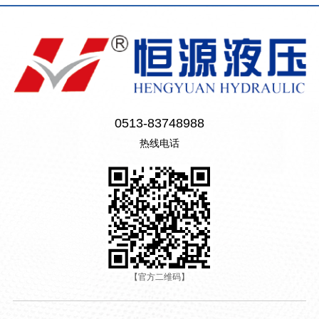
0513-83748988
热线电话
【官方二维码】