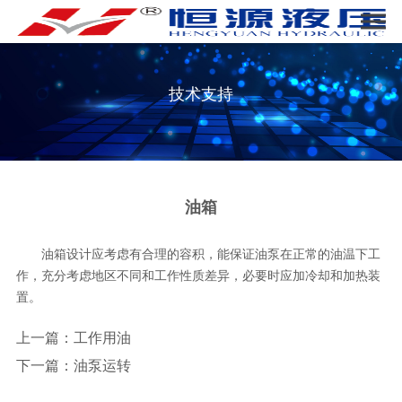
技术支持
油箱
油箱设计应考虑有合理的容积，能保证油泵在正常的油温下工
作，充分考虑地区不同和工作性质差异，必要时应加冷却和加热装
置。
上一篇：
工作用油
下一篇：
油泵运转