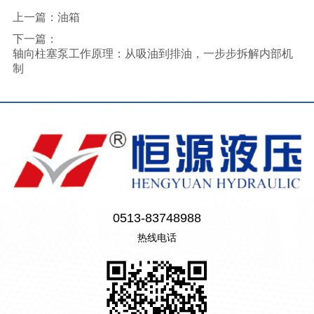
上一篇：
油箱
下一篇：
轴向柱塞泵工作原理：从吸油到排油，一步步拆解内部机
制
0513-83748988
热线电话