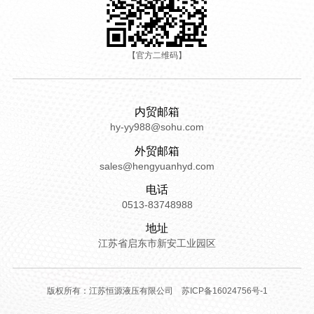
【官方二维码】
内贸邮箱
hy-yy988@sohu.com
外贸邮箱
sales@hengyuanhyd.com
电话
0513-83748988
地址
江苏省启东市新安工业园区
版权所有：江苏恒源液压有限公司
苏ICP备16024756号-1