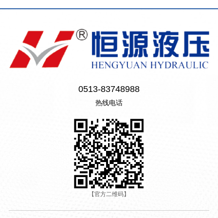
0513-83748988
热线电话
【官方二维码】