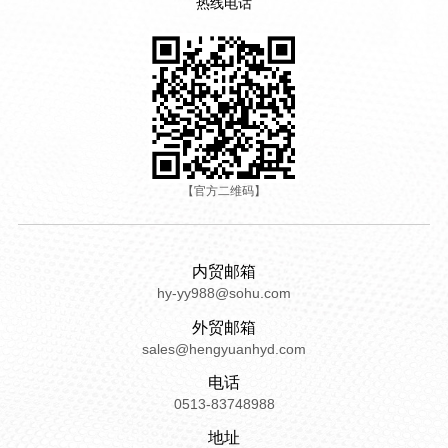
热线电话
【官方二维码】
内贸邮箱
hy-yy988@sohu.com
外贸邮箱
sales@hengyuanhyd.com
电话
0513-83748988
地址