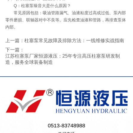
Q：柱塞泵噪音大是什么原因？
常见原因包括：吸油管路漏气、油液粘度过高或过低、泵内部
零件磨损、联轴器对中不良等。应先检查油液和管路，再排查泵体
内部。
上一篇：
柱塞泵常见故障及排除方法：一线维修实战指南
下一篇：
江苏柱塞泵厂家恒源液压：25年专注高压柱塞泵研发制
造，服务全球装备制造
0513-83748988