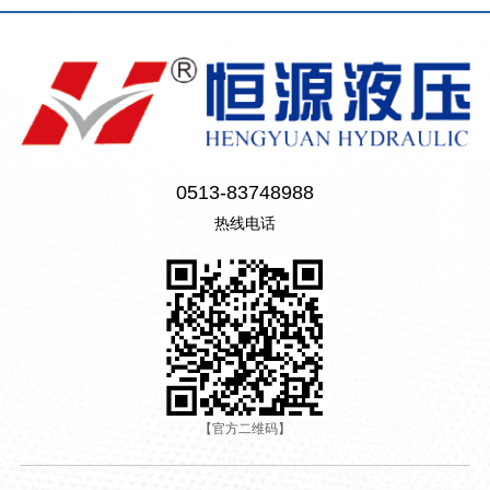
0513-83748988
热线电话
【官方二维码】