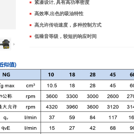
紧凑设计, 具有高功率密度
高效率,出色的吸油特性
高允许传动速度，多种控制方式
低噪音等级，较短的响应时间