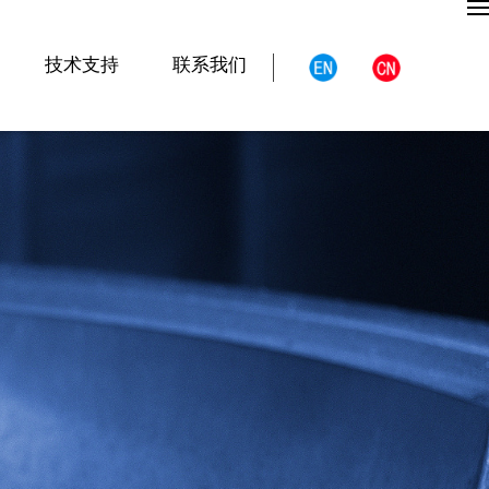
技术支持
联系我们