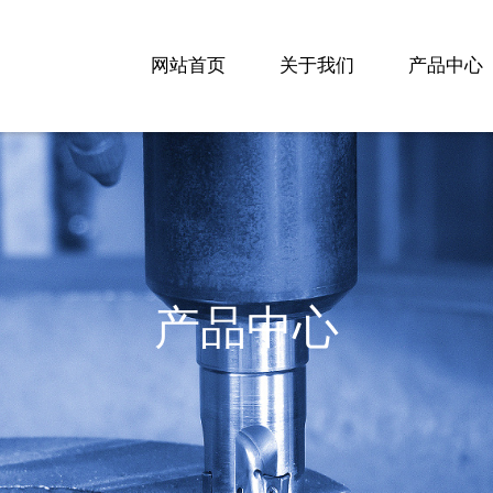
网站首页
关于我们
产品中心
产品中心