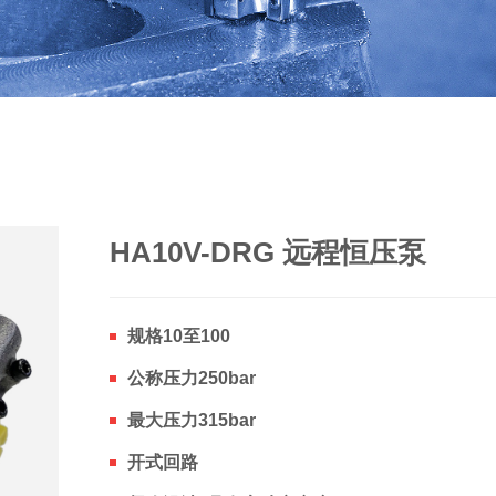
HA10V-DRG 远程恒压泵
规格10至100
公称压力250bar
最大压力315bar
开式回路