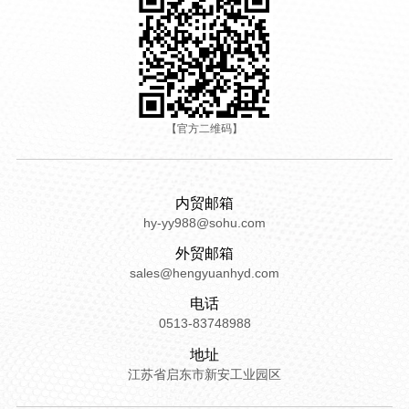
【官方二维码】
内贸邮箱
hy-yy988@sohu.com
外贸邮箱
sales@hengyuanhyd.com
电话
0513-83748988
地址
江苏省启东市新安工业园区