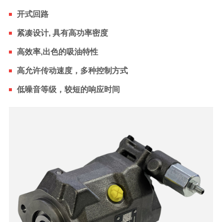
开式回路
紧凑设计, 具有高功率密度
高效率,出色的吸油特性
高允许传动速度，多种控制方式
低噪音等级，较短的响应时间