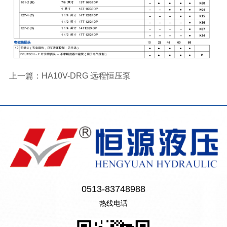
上一篇：
HA10V-DRG 远程恒压泵
0513-83748988
热线电话